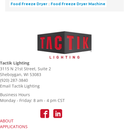
Food Freeze Dryer
Food Freeze Dryer Machine
Tactik Lighting
3115 N 21st Street, Suite 2
Sheboygan, WI 53083
(920) 287-3840
Email Tactik Lighting
Business Hours
Monday - Friday: 8 am - 4 pm CST
ABOUT
APPLICATIONS