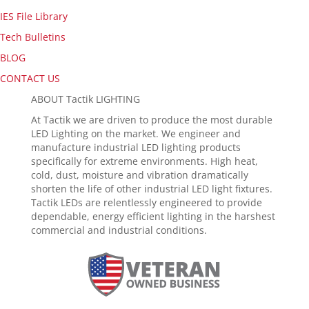
IES File Library
Tech Bulletins
BLOG
CONTACT US
ABOUT Tactik LIGHTING
At Tactik we are driven to produce the most durable
LED Lighting on the market. We engineer and
manufacture industrial LED lighting products
specifically for extreme environments. High heat,
cold, dust, moisture and vibration dramatically
shorten the life of other industrial LED light fixtures.
Tactik LEDs are relentlessly engineered to provide
dependable, energy efficient lighting in the harshest
commercial and industrial conditions.