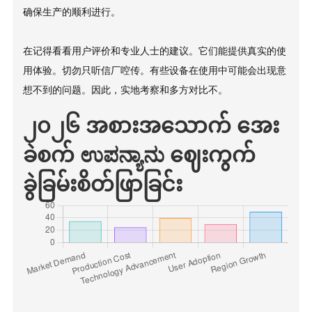
确保生产的顺利进行。
在记得看看用户评价和专业人士的建议。它们能提供真实的使
用体验。切勿只听信厂啌传。有些设备在使用中可能会出现意
想不到的问题。因此，实地考察和多方对比不。
၂၀၂၆ အစားအသောက် အေး
ခဲစက် ಉಪನ್ಯಾನು ဈေးကွက်
ခွဲခြမ်းစိတ်ဖြာခြင်း