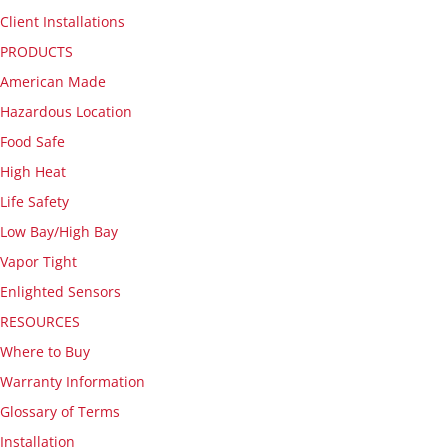
Client Installations
PRODUCTS
American Made
Hazardous Location
Food Safe
High Heat
Life Safety
Low Bay/High Bay
Vapor Tight
Enlighted Sensors
RESOURCES
Where to Buy
Warranty Information
Glossary of Terms
Installation