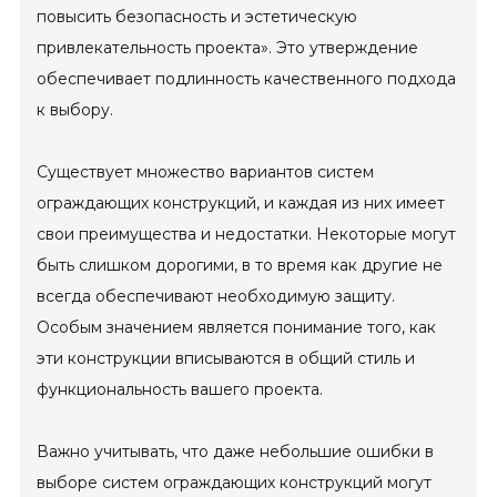
повысить безопасность и эстетическую
привлекательность проекта». Это утверждение
обеспечивает подлинность качественного подхода
к выбору.
Существует множество вариантов систем
ограждающих конструкций, и каждая из них имеет
свои преимущества и недостатки. Некоторые могут
быть слишком дорогими, в то время как другие не
всегда обеспечивают необходимую защиту.
Особым значением является понимание того, как
эти конструкции вписываются в общий стиль и
функциональность вашего проекта.
Важно учитывать, что даже небольшие ошибки в
выборе систем ограждающих конструкций могут