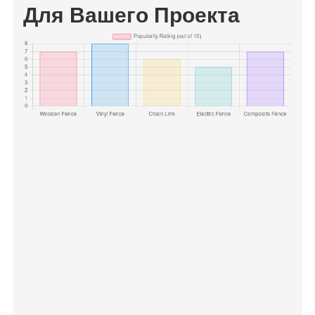
Для Вашего Проекта