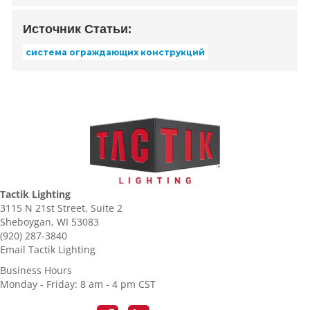
Источник Статьи:
система ограждающих конструкций
Tactik Lighting
3115 N 21st Street, Suite 2
Sheboygan, WI 53083
(920) 287-3840
Email Tactik Lighting
Business Hours
Monday - Friday: 8 am - 4 pm CST