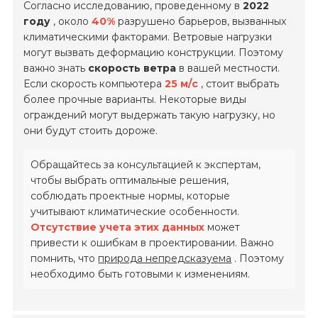
Согласно исследованию, проведенному в
2022
году
, около
40%
разрушено барьеров, вызванных
климатическими факторами. Ветровые нагрузки
могут вызвать деформацию конструкции. Поэтому
важно знать
скорость ветра
в вашей местности.
Если скорость компьютера
25 м/с
, стоит выбрать
более прочные варианты. Некоторые виды
ограждений могут выдержать такую ​​нагрузку, но
они будут стоить дороже.
Обращайтесь за консультацией к экспертам,
чтобы выбрать оптимальные решения,
соблюдать проектные нормы, которые
учитывают климатические особенности.
Отсутствие учета этих данных
может
привести к ошибкам в проектировании. Важно
помнить, что
природа непредсказуема
. Поэтому
необходимо быть готовыми к изменениям.