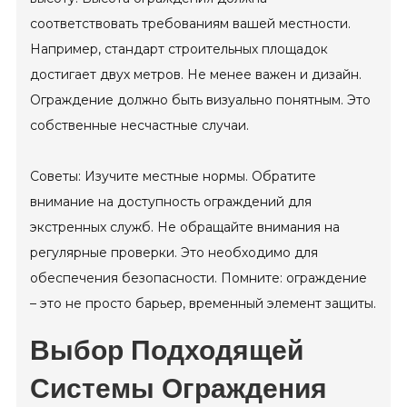
соответствовать требованиям вашей местности.
Например, стандарт строительных площадок
достигает двух метров. Не менее важен и дизайн.
Ограждение должно быть визуально понятным. Это
собственные несчастные случаи.
Советы: Изучите местные нормы. Обратите
внимание на доступность ограждений для
экстренных служб. Не обращайте внимания на
регулярные проверки. Это необходимо для
обеспечения безопасности. Помните: ограждение
– это не просто барьер, временный элемент защиты.
Выбор Подходящей
Системы Ограждения