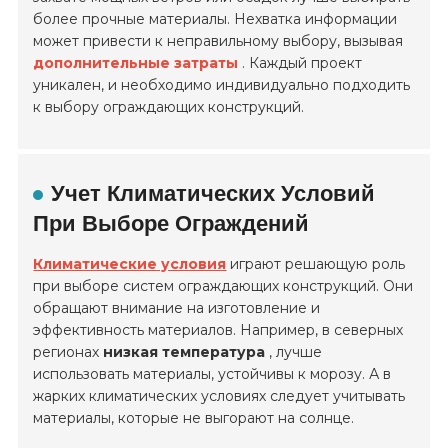
более прочные материалы. Нехватка информации
может привести к неправильному выбору, вызывая
дополнительные затраты
. Каждый проект
уникален, и необходимо индивидуально подходить
к выбору ограждающих конструкций.
Учет Климатических Условий
При Выборе Ограждений
Климатические условия
играют решающую роль
при выборе систем ограждающих конструкций. Они
обращают внимание на изготовление и
эффективность материалов. Например, в северных
регионах
низкая температура
, лучше
использовать материалы, устойчивы к морозу. А в
жарких климатических условиях следует учитывать
материалы, которые не выгорают на солнце.