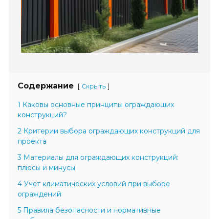
Содержание
[
]
Скрыть
1 Каковы основные принципы ограждающих
конструкций?
2 Критерии выбора ограждающих конструкций для
проекта
3 Материалы для ограждающих конструкций:
плюсы и минусы
4 Учет климатических условий при выборе
ограждений
5 Правила безопасности и нормативные