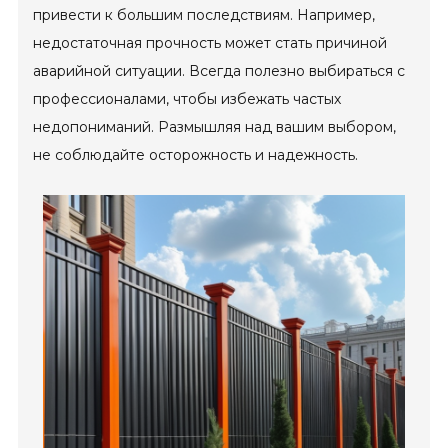
привести к большим последствиям. Например,
недостаточная прочность может стать причиной
аварийной ситуации. Всегда полезно выбираться с
профессионалами, чтобы избежать частых
недопониманий. Размышляя над вашим выбором,
не соблюдайте осторожность и надежность.