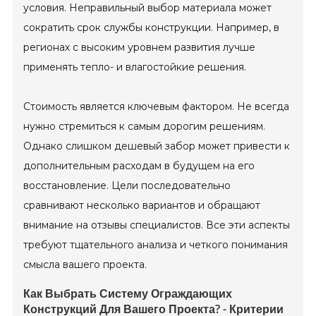
условия. Неправильный выбор материала может
сократить срок службы конструкции. Например, в
регионах с высоким уровнем развития лучше
применять тепло- и влагостойкие решения.
Стоимость является ключевым фактором. Не всегда
нужно стремиться к самым дорогим решениям.
Однако слишком дешевый забор может привести к
дополнительным расходам в будущем на его
восстановление. Цели последовательно
сравнивают несколько вариантов и обращают
внимание на отзывы специалистов. Все эти аспекты
требуют тщательного анализа и четкого понимания
смысла вашего проекта.
Как Выбрать Систему Ограждающих
Конструкций Для Вашего Проекта? - Критерии