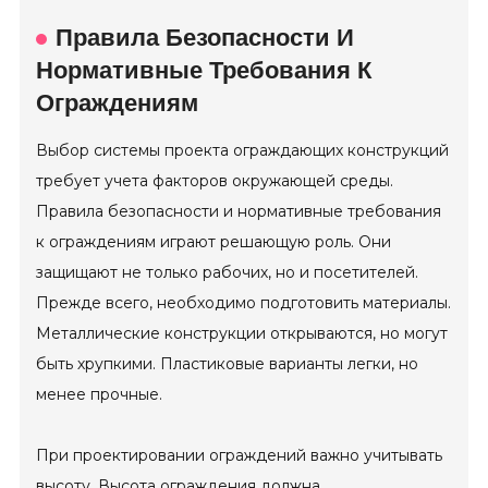
Правила Безопасности И
Нормативные Требования К
Ограждениям
Выбор системы проекта ограждающих конструкций
требует учета факторов окружающей среды.
Правила безопасности и нормативные требования
к ограждениям играют решающую роль. Они
защищают не только рабочих, но и посетителей.
Прежде всего, необходимо подготовить материалы.
Металлические конструкции открываются, но могут
быть хрупкими. Пластиковые варианты легки, но
менее прочные.
При проектировании ограждений важно учитывать
высоту. Высота ограждения должна