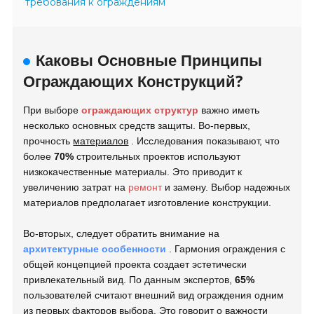
требования к ограждениям
Каковы Основные Принципы
Ограждающих Конструкций?
При выборе
ограждающих структур
важно иметь
несколько основных средств защиты. Во-первых,
прочность
материалов
. Исследования показывают, что
более
70%
строительных проектов используют
низкокачественные материалы. Это приводит к
увеличению затрат на
ремонт
и замену. Выбор надежных
материалов предполагает изготовление конструкции.
Во-вторых, следует обратить внимание на
архитектурные особенности
. Гармония ограждения с
общей концепцией проекта создает эстетически
привлекательный вид. По данным экспертов,
65%
пользователей считают внешний вид ограждения одним
из первых факторов выбора. Это говорит о важности