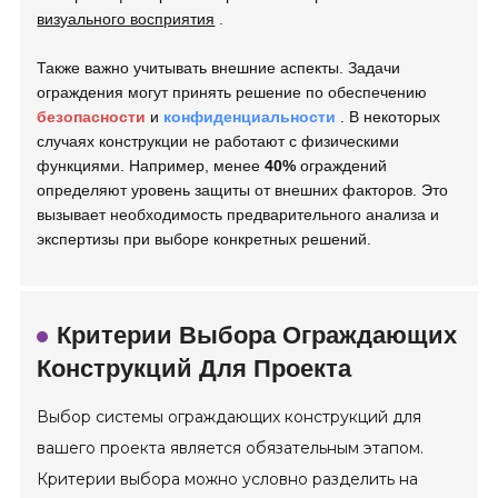
визуального восприятия
.
Также важно учитывать внешние аспекты. Задачи
ограждения могут принять решение по обеспечению
безопасности
и
конфиденциальности
. В некоторых
случаях конструкции не работают с физическими
функциями. Например, менее
40%
ограждений
определяют уровень защиты от внешних факторов. Это
вызывает необходимость предварительного анализа и
экспертизы при выборе конкретных решений.
Критерии Выбора Ограждающих
Конструкций Для Проекта
Выбор системы ограждающих конструкций для
вашего проекта является обязательным этапом.
Критерии выбора можно условно разделить на