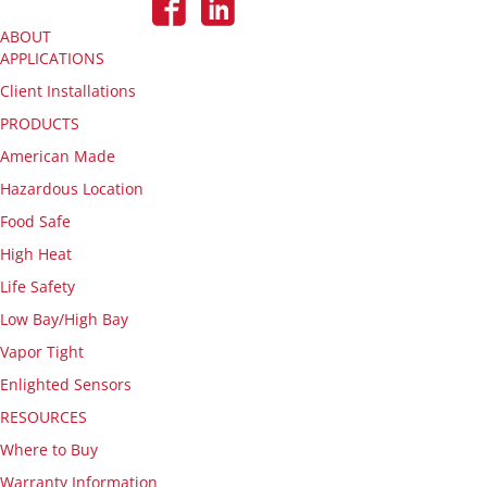
ABOUT
APPLICATIONS
Client Installations
PRODUCTS
American Made
Hazardous Location
Food Safe
High Heat
Life Safety
Low Bay/High Bay
Vapor Tight
Enlighted Sensors
RESOURCES
Where to Buy
Warranty Information