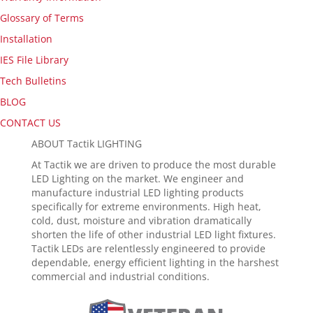
Glossary of Terms
Installation
IES File Library
Tech Bulletins
BLOG
CONTACT US
ABOUT Tactik LIGHTING
At Tactik we are driven to produce the most durable
LED Lighting on the market. We engineer and
manufacture industrial LED lighting products
specifically for extreme environments. High heat,
cold, dust, moisture and vibration dramatically
shorten the life of other industrial LED light fixtures.
Tactik LEDs are relentlessly engineered to provide
dependable, energy efficient lighting in the harshest
commercial and industrial conditions.