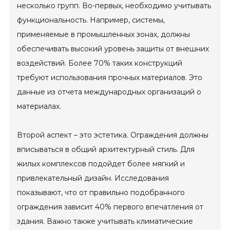
несколько групп. Во-первых, необходимо учитывать
функциональность. Например, системы,
применяемые в промышленных зонах, должны
обеспечивать высокий уровень защиты от внешних
воздействий. Более 70% таких конструкций
требуют использования прочных материалов. Это
данные из отчета международных организаций о
материалах.
Второй аспект – это эстетика. Ограждения должны
вписываться в общий архитектурный стиль. Для
жилых комплексов подойдет более мягкий и
привлекательный дизайн. Исследования
показывают, что от правильно подобранного
ограждения зависит 40% первого впечатления от
здания. Важно также учитывать климатические